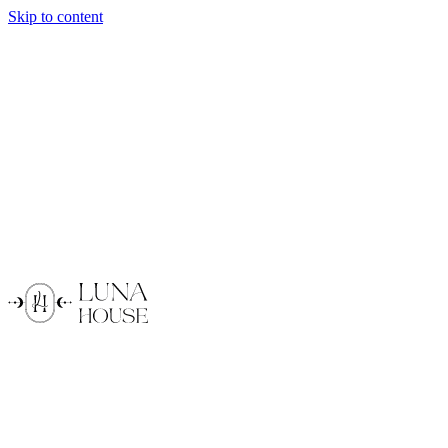
Skip to content