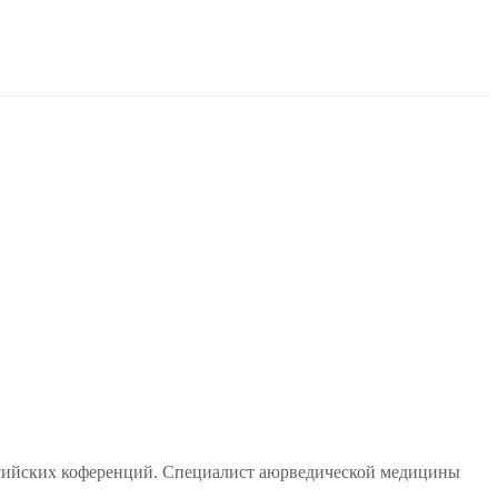
ссийских коференций. Специалист аюрведической медицины