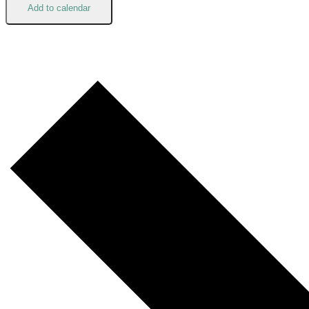
Add to calendar