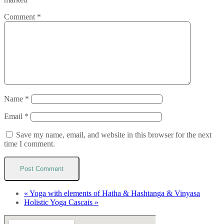
Comment
*
Name
*
Email
*
Save my name, email, and website in this browser for the next
time I comment.
«
Yoga with elements of Hatha & Hashtanga & Vinyasa
Holistic Yoga Cascais
»