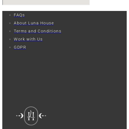
FAQs
About Luna House
Terms and Conditions
Work with Us
GDPR