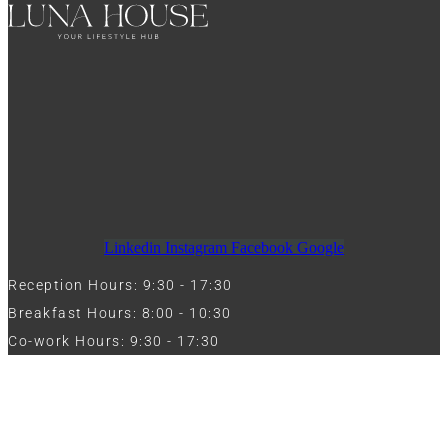
Linkedin
Instagram
Facebook
Google
Reception Hours: 9:30 - 17:30
Breakfast Hours: 8:00 - 10:30
Co-work Hours: 9:30 - 17:30
Work with Us