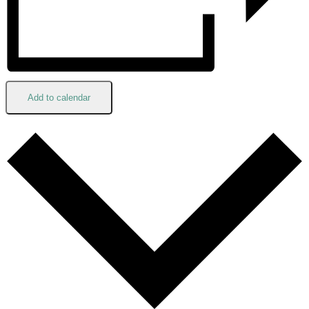
Add to calendar