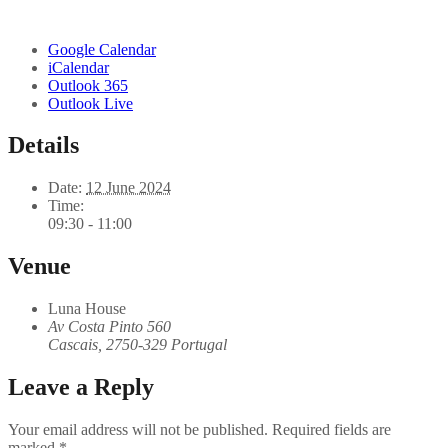
Google Calendar
iCalendar
Outlook 365
Outlook Live
Details
Date:
12 June 2024
Time:
09:30 - 11:00
Venue
Luna House
Av Costa Pinto 560
Cascais
,
2750-329
Portugal
Leave a Reply
Your email address will not be published.
Required fields are
marked
*