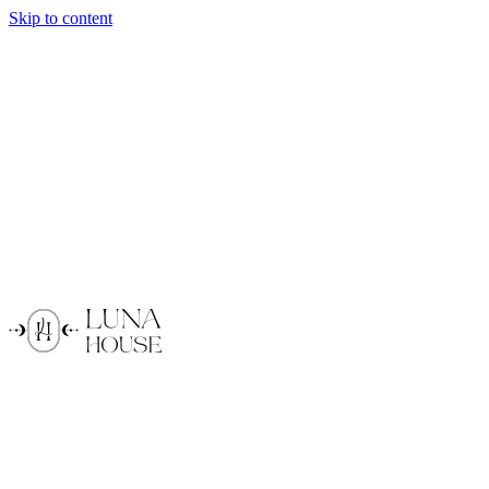
Skip to content