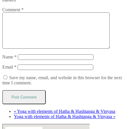
Comment
*
Name
*
Email
*
Save my name, email, and website in this browser for the next
time I comment.
«
Yoga with elements of Hatha & Hashtanga & Vinyasa
Yoga with elements of Hatha & Hashtanga & Vinyasa
»