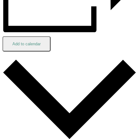
Add to calendar