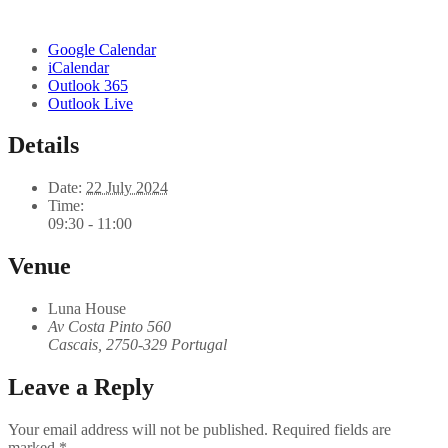
Google Calendar
iCalendar
Outlook 365
Outlook Live
Details
Date:
22 July 2024
Time:
09:30 - 11:00
Venue
Luna House
Av Costa Pinto 560
Cascais
,
2750-329
Portugal
Leave a Reply
Your email address will not be published.
Required fields are
marked
*