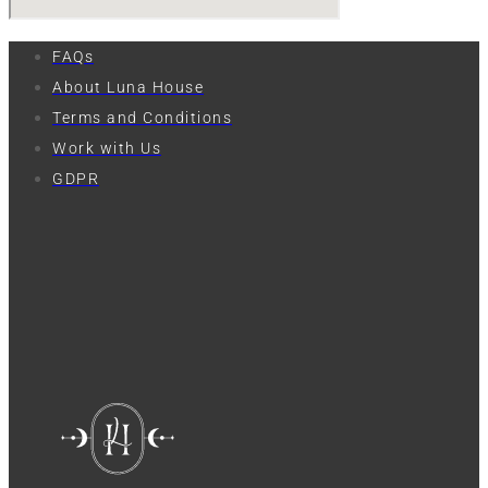
FAQs
About Luna House
Terms and Conditions
Work with Us
GDPR