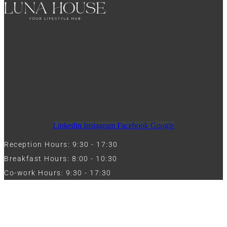
Linkedin
Instagram
Facebook
Google
Reception Hours: 9:30 - 17:30
Breakfast Hours: 8:00 - 10:30
Co-work Hours: 9:30 - 17:30
Work with Us