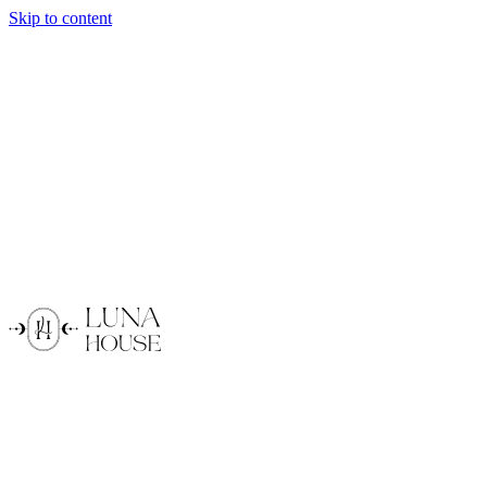
Skip to content